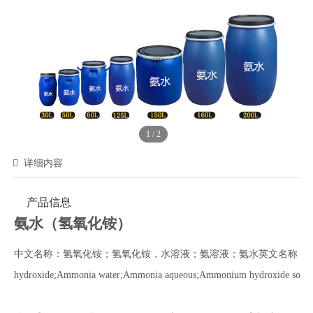
1
/
2
详细内容
产品信息
氨水（氢氧化铵）
中文名称：氢氧化铵；氢氧化铵，水溶液；氨溶液；氨水英文名称：Amm
hydroxide;Ammonia water;Ammonia aqueous;Ammonium hydroxide soluti