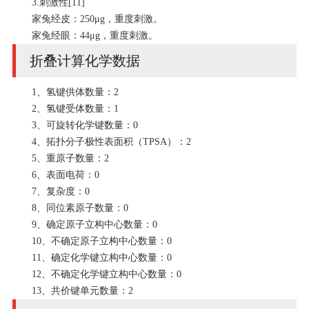
3.刺激性[11]
家兔经皮：250μg，重度刺激。
家兔经眼：44μg，重度刺激。
折叠计算化学数据
1、氢键供体数量：2
2、氢键受体数量：1
3、可旋转化学键数量：0
4、拓扑分子极性表面积（TPSA）：2
5、重原子数量：2
6、表面电荷：0
7、复杂度：0
8、同位素原子数量：0
9、确定原子立构中心数量：0
10、不确定原子立构中心数量：0
11、确定化学键立构中心数量：0
12、不确定化学键立构中心数量：0
13、共价键单元数量：2