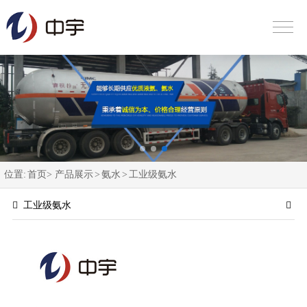
位置:
首页>
产品展示
>
氨水
>
工业级氨水
工业级氨水