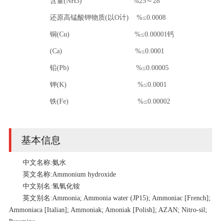
含量(NH3) %25～28
还原高锰酸钾物质(以O计) %≤0.0008
铜(Cu) %≤0.00001钙
(Ca) %≤0.0001
铅(Pb) %≤0.00005
钾(K) %≤0.0001
铁(Fe) %≤0.00002
基本信息
中文名称:氨水
英文名称:Ammonium hydroxide
中文别名:氢氧化铵
英文别名:Ammonia; Ammonia water (JP15); Ammoniac [French];
Ammoniaca [Italian]; Ammoniak; Amoniak [Polish]; AZAN; Nitro-sil;